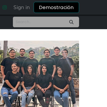
Demostración
Sign in