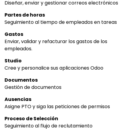
Diseñar, enviar y gestionar correos electrónicos
Partes de horas
Seguimiento al tiempo de empleados en tareas
Gastos
Enviar, validar y refacturar los gastos de los
empleados.
Studio
Cree y personalice sus aplicaciones Odoo
Documentos
Gestión de documentos
Ausencias
Asigne PTO y siga las peticiones de permisos
Proceso de Selección
Seguimiento al flujo de reclutamiento