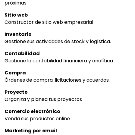
próximas
Sitio web
Constructor de sitio web empresarial
Inventario
Gestione sus actividades de stock y logística.
Contabilidad
Gestione la contabilidad financiera y analítica
Compra
Órdenes de compra, licitaciones y acuerdos.
Proyecto
Organiza y planea tus proyectos
Comercio electrónico
Venda sus productos online
Marketing por email