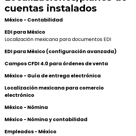
cuentas instalados
México - Contabilidad
EDI para México
Localización mexicana para documentos EDI
EDI para México (configuración avanzada)
Campos CFDI 4.0 para órdenes de venta
México - Guía de entrega electrónica
Localización mexicana para comercio
electrónico
México - Nómina
México - Nómina y contabilidad
Empleados - México