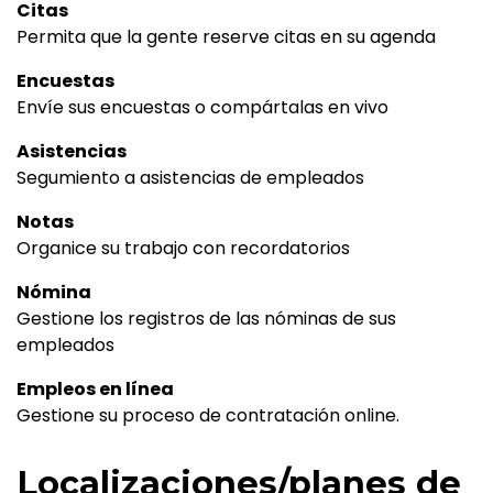
Citas
Permita que la gente reserve citas en su agenda
Encuestas
Envíe sus encuestas o compártalas en vivo
Asistencias
Segumiento a asistencias de empleados
Notas
Organice su trabajo con recordatorios
Nómina
Gestione los registros de las nóminas de sus
empleados
Empleos en línea
Gestione su proceso de contratación online.
Localizaciones/planes de