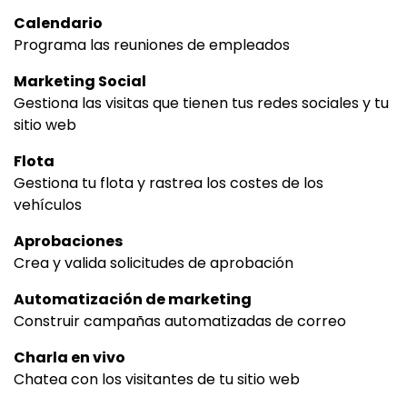
Calendario
Programa las reuniones de empleados
Marketing Social
Gestiona las visitas que tienen tus redes sociales y tu
sitio web
Flota
Gestiona tu flota y rastrea los costes de los
vehículos
Aprobaciones
Crea y valida solicitudes de aprobación
Automatización de marketing
Construir campañas automatizadas de correo
Charla en vivo
Chatea con los visitantes de tu sitio web