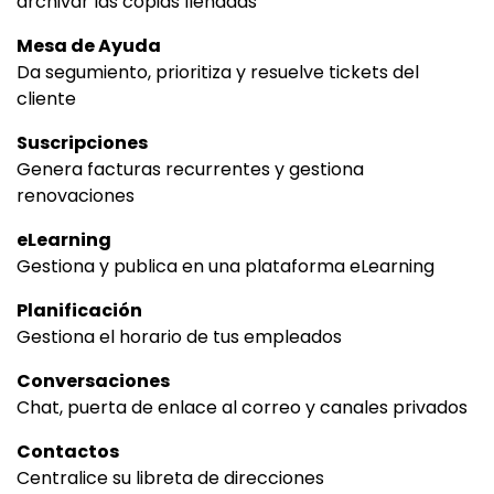
archivar las copias llenadas
Mesa de Ayuda
Da segumiento, prioritiza y resuelve tickets del
cliente
Suscripciones
Genera facturas recurrentes y gestiona
renovaciones
eLearning
Gestiona y publica en una plataforma eLearning
Planificación
Gestiona el horario de tus empleados
Conversaciones
Chat, puerta de enlace al correo y canales privados
Contactos
Centralice su libreta de direcciones