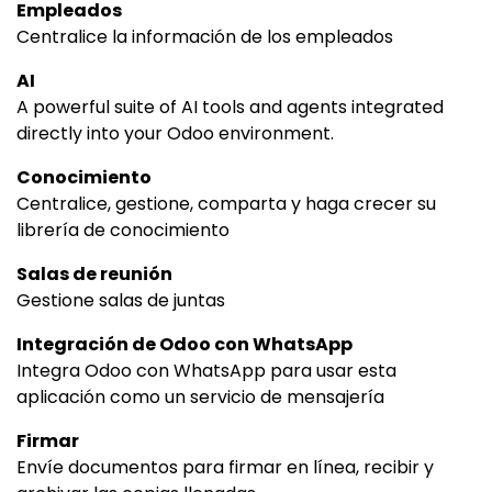
Empleados
Centralice la información de los empleados
AI
A powerful suite of AI tools and agents integrated
directly into your Odoo environment.
Conocimiento
Centralice, gestione, comparta y haga crecer su
librería de conocimiento
Salas de reunión
Gestione salas de juntas
Integración de Odoo con WhatsApp
Integra Odoo con WhatsApp para usar esta
aplicación como un servicio de mensajería
Firmar
Envíe documentos para firmar en línea, recibir y