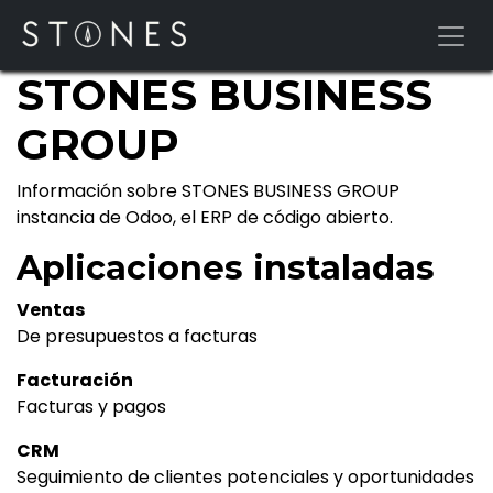
Ir al contenido
STONES BUSINESS
GROUP
Información sobre STONES BUSINESS GROUP
instancia de Odoo, el
ERP de código abierto
.
Aplicaciones instaladas
Ventas
De presupuestos a facturas
Facturación
Facturas y pagos
CRM
Seguimiento de clientes potenciales y oportunidades