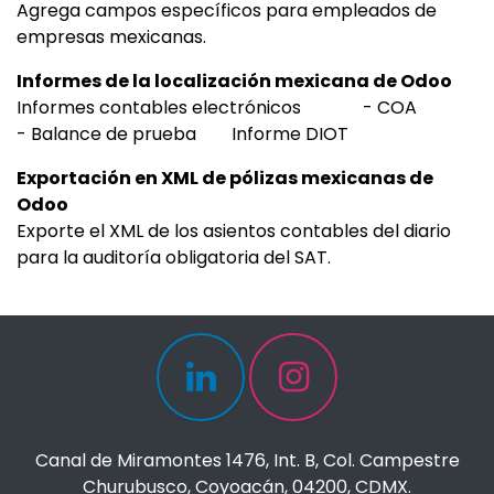
Agrega campos específicos para empleados de
empresas mexicanas.
Informes de la localización mexicana de Odoo
Informes contables electrónicos - COA
- Balance de prueba Informe DIOT
Exportación en XML de pólizas mexicanas de
Odoo
Exporte el XML de los asientos contables del diario
para la auditoría obligatoria del SAT.
Canal de Miramontes 1476, Int. B, Col. Campestre
Churubusco, Coyoacán, 04200, CDMX.