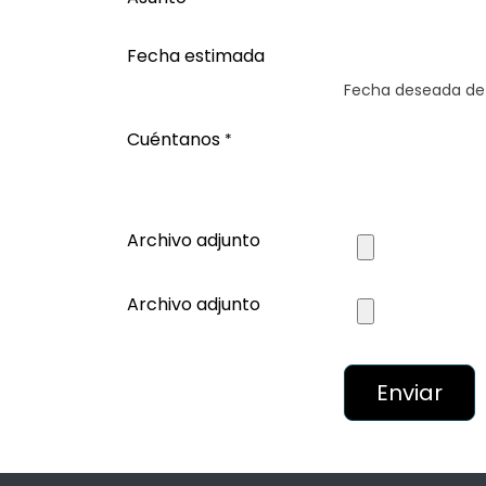
Fecha estimada
Fecha deseada de 
Cuéntanos
*
Archivo adjunto
Archivo adjunto
Enviar