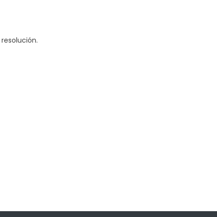
resolución.