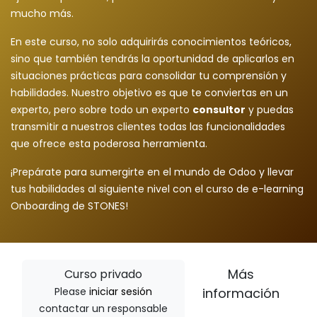
mucho más.
En este curso, no solo adquirirás conocimientos teóricos,
sino que también tendrás la oportunidad de aplicarlos en
situaciones prácticas para consolidar tu comprensión y
habilidades. Nuestro objetivo es que te conviertas en un
experto, pero sobre todo un experto
consultor
y puedas
transmitir a nuestros clientes todas las funcionalidades
que ofrece esta poderosa herramienta.
¡Prepárate para sumergirte en el mundo de Odoo y llevar
tus habilidades al siguiente nivel con el curso de e-learning
Onboarding de STONES!
Más
Curso privado
Please
iniciar sesión
información
contactar un responsable