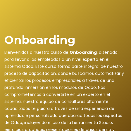
Onboarding
Bienvenidos a nuestro curso de
Onboarding
, diseñado
para llevar a los empleados a un nivel experto en el
sistema Odoo. Este curso forma parte integral de nuestro
proceso de capacitación, donde buscamos automatizar y
eficientar los procesos empresariales a través de una
profunda inmersión en los módulos de Odoo. Nos
comprometemos a convertirte en un experto en el
sistema, nuestro equipo de consultores altamente
capacitados te guiará a través de una experiencia de
aprendizaje personalizada que abarca todos los aspectos
de Odoo, incluyendo el uso de la herramienta Studio,
ejercicios prácticos, presentaciones de casos demo y