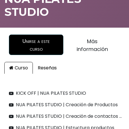
STUDIO
Unirse a este
Más
curso
información
Curso
Reseñas
KICK OFF | NUA PILATES STUDIO
NUA PILATES STUDIO | Creación de Productos
NUA PILATES STUDIO | Creación de contactos y Promociones
NUA PILATES STUDIO | Estructura productos