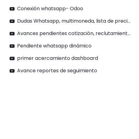
Conexión whatsapp- Odoo
Dudas Whatsapp, multimoneda, lista de precios
Avances pendientes cotización, reclutamiento, whats
Pendiente whatsapp dinámico
primer acercamiento dashboard
Avance reportes de seguimiento