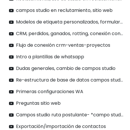
campos studio en reclutamiento, sitio web
Modelos de etiqueta personalizados, formulario de sitio web
CRM, perdidos, ganados, rotting, conexión con ventas, intro a productos
Flujo de conexión crm-ventas-proyectos
Intro a plantillas de whatsapp
Dudas generales, cambio de campos studio
Re-estructura de base de datos campos studio
Primeras configuraciones WA
Preguntas sitio web
Campos studio ruta postulante- *campo studio* dentro de empleados
Exportación/importación de contactos