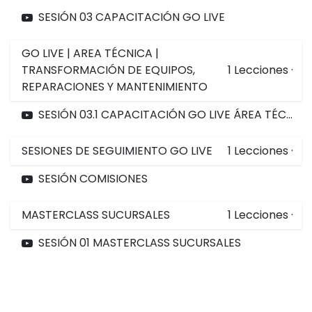
SESIÓN 03 CAPACITACIÓN GO LIVE
GO LIVE | AREA TÉCNICA |
TRANSFORMACIÓN DE EQUIPOS,
1
Lecciones
·
REPARACIONES Y MANTENIMIENTO
SESIÓN 03.1 CAPACITACIÓN GO LIVE ÁREA TÉCNICA
SESIONES DE SEGUIMIENTO GO LIVE
1
Lecciones
·
SESIÓN COMISIONES
MASTERCLASS SUCURSALES
1
Lecciones
·
SESIÓN 01 MASTERCLASS SUCURSALES