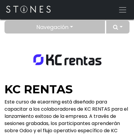
Ir al contenido
Navegación
KC RENTAS
Este curso de eLearning está diseñado para
capacitar a los colaboradores de KC RENTAS para el
lanzamiento exitoso de la empresa. A través de
sesiones grabadas, los participantes aprenderán
sobre Odoo y el flujo operativo específico de KC