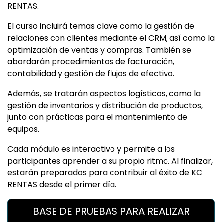
RENTAS.
El curso incluirá temas clave como la gestión de
relaciones con clientes mediante el CRM, así como la
optimización de ventas y compras. También se
abordarán procedimientos de facturación,
contabilidad y gestión de flujos de efectivo.
Además, se tratarán aspectos logísticos, como la
gestión de inventarios y distribución de productos,
junto con prácticas para el mantenimiento de
equipos.
Cada módulo es interactivo y permite a los
participantes aprender a su propio ritmo. Al finalizar,
estarán preparados para contribuir al éxito de KC
RENTAS desde el primer día.
BASE DE PRUEBAS PARA REALIZAR