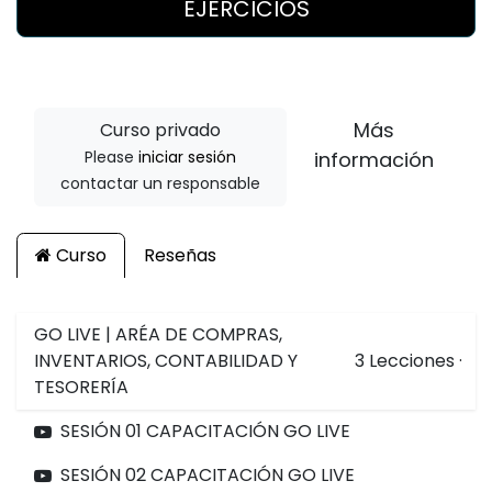
EJERCICIOS
Más
Curso privado
Please
iniciar sesión
información
contactar un responsable
Curso
Reseñas
GO LIVE | ARÉA DE COMPRAS,
INVENTARIOS, CONTABILIDAD Y
3
Lecciones
·
TESORERÍA
SESIÓN 01 CAPACITACIÓN GO LIVE
SESIÓN 02 CAPACITACIÓN GO LIVE