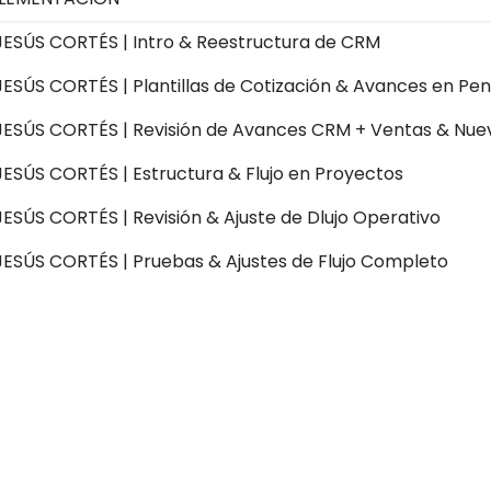
JESÚS CORTÉS | Intro & Reestructura de CRM
JESÚS CORTÉS | Plantillas de Cotización & Avances en Pe
JESÚS CORTÉS | Revisión de Avances CRM + Ventas & Nuev
JESÚS CORTÉS | Estructura & Flujo en Proyectos
JESÚS CORTÉS | Revisión & Ajuste de Dlujo Operativo
JESÚS CORTÉS | Pruebas & Ajustes de Flujo Completo