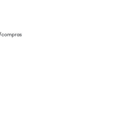
io/compras