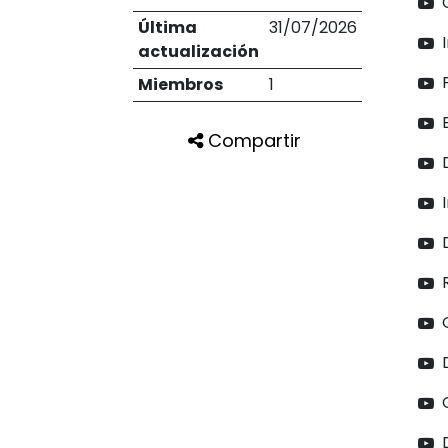
Última
31/07/2026
actualización
Miembros
1
Compartir