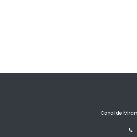
Canal de Miram