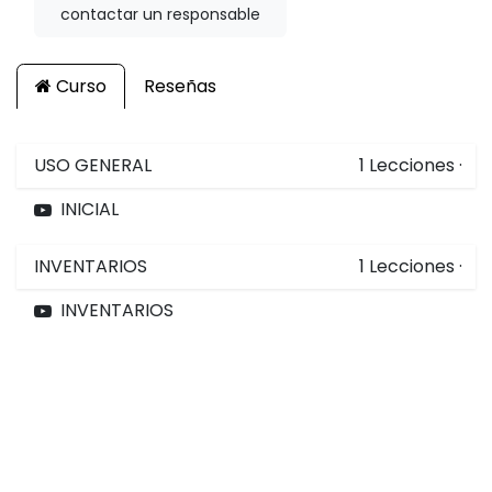
contactar un responsable
Curso
Reseñas
USO GENERAL
1
Lecciones
·
INICIAL
INVENTARIOS
1
Lecciones
·
INVENTARIOS