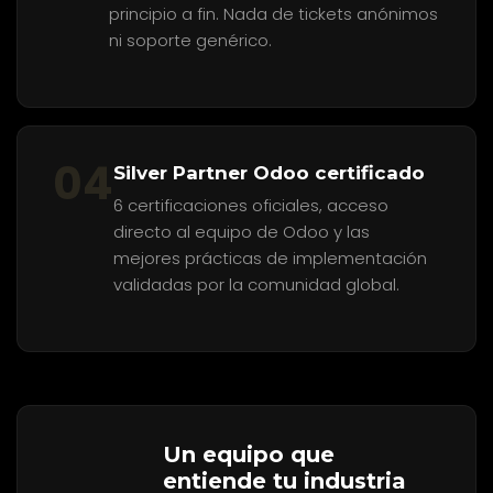
principio a fin. Nada de tickets anónimos
ni soporte genérico.
04
Silver Partner Odoo certificado
6 certificaciones oficiales, acceso
directo al equipo de Odoo y las
mejores prácticas de implementación
validadas por la comunidad global.
Un equipo que
entiende tu industria