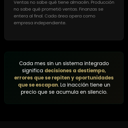
Ventas no sabe qué tiene almacén. Producción
no sabe qué prometió ventas. Finanzas se
entera al final. Cada área opera como
empresa independiente.
Cada mes sin un sistema integrado
significa
decisiones a destiempo,
errores que se repiten y oportunidades
que se escapan
. La inacción tiene un
precio que se acumula en silencio.