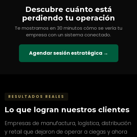
Descubre cuánto está
perdiendo tu operación
Te mostramos en 30 minutos cómo se vería tu
empresa con un sistema conectado.
Agendar sesión estratégica →
RESULTADOS REALES
Lo que logran nuestros clientes
Empresas de manufactura, logística, distribución
y retail que dejaron de operar a ciegas y ahora