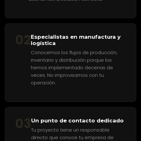
02
Especialistas en manufactura y
logística
Conocemos los flujos de producción,
inventario y distribución porque los
hemos implementado decenas de
veces. No improvisamos con tu
operación.
03
Un punto de contacto dedicado
Tu proyecto tiene un responsable
directo que conoce tu empresa de