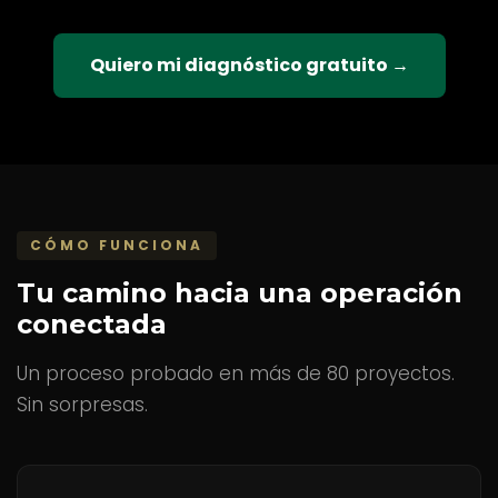
Quiero mi diagnóstico gratuito →
CÓMO FUNCIONA
Tu camino hacia una operación
conectada
Un proceso probado en más de 80 proyectos.
Sin sorpresas.