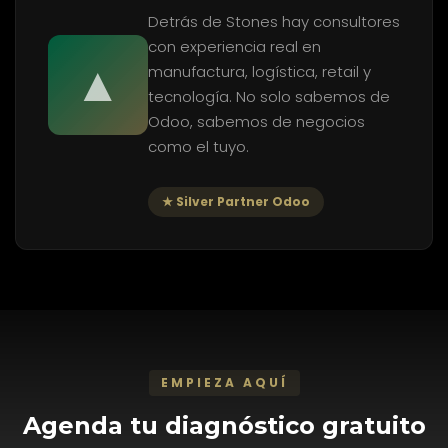
Detrás de Stones hay consultores
con experiencia real en
▲
manufactura, logística, retail y
tecnología. No solo sabemos de
Odoo, sabemos de negocios
como el tuyo.
★ Silver Partner Odoo
EMPIEZA AQUÍ
Agenda tu diagnóstico gratuito