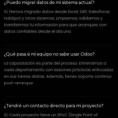
¿Puedo migrar datos de mi sistema actual?
Sí. Hemos migrado datos desde Excel, SAP, Salesforce,
HubSpot y otros sistemas. Limpiamos, validamos y
transferimos tu información para que arranques con
datos confiables desde el día uno.
¿Qué pasa si mi equipo no sabe usar Odoo?
La capacitación es parte del proceso. Entrenamos a
cada departamento con sesiones prácticas enfocadas
en sus tareas diarias. Además, tienes soporte continuo
post-arranque.
¿Tendré un contacto directo para mi proyecto?
Sí. Cada proyecto tiene un SPoC (Single Point of