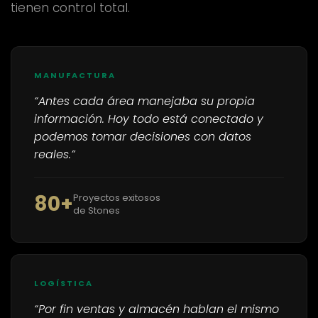
tienen control total.
MANUFACTURA
“Antes cada área manejaba su propia
información. Hoy todo está conectado y
podemos tomar decisiones con datos
reales.”
80+
Proyectos exitosos
de Stones
LOGÍSTICA
“Por fin ventas y almacén hablan el mismo