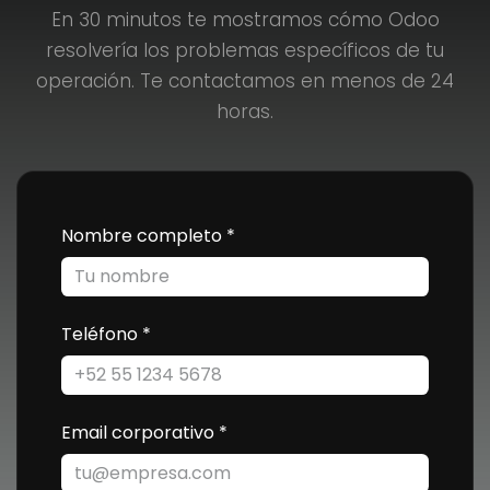
En 30 minutos te mostramos cómo Odoo
resolvería los problemas específicos de tu
operación. Te contactamos en menos de 24
horas.
Nombre completo
*
Teléfono
*
Email corporativo
*