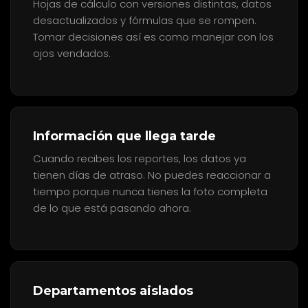
Hojas de cálculo con versiones distintas, datos
desactualizados y fórmulas que se rompen.
Tomar decisiones así es como manejar con los
ojos vendados.
Información que llega tarde
Cuando recibes los reportes, los datos ya
tienen días de atraso. No puedes reaccionar a
tiempo porque nunca tienes la foto completa
de lo que está pasando ahora.
Departamentos aislados