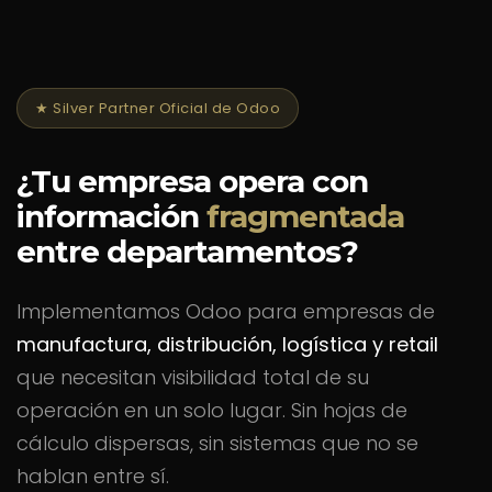
Ir al contenido
★ Silver Partner Oficial de Odoo
¿Tu empresa opera con
información
fragmentada
entre departamentos?
Implementamos Odoo para empresas de
manufactura, distribución, logística y retail
que necesitan visibilidad total de su
operación en un solo lugar. Sin hojas de
cálculo dispersas, sin sistemas que no se
hablan entre sí.