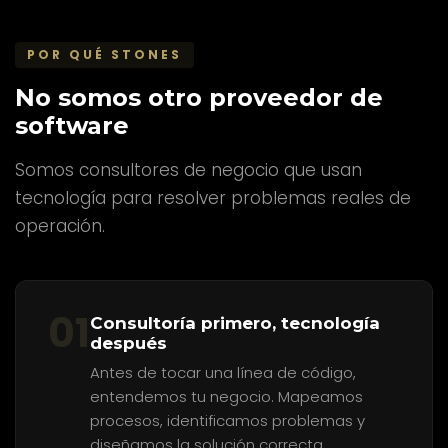
POR QUÉ STONES
No somos otro proveedor de
software
Somos consultores de negocio que usan
tecnología para resolver problemas reales de
operación.
01
Consultoría primero, tecnología
después
Antes de tocar una línea de código,
entendemos tu negocio. Mapeamos
procesos, identificamos problemas y
diseñamos la solución correcta.