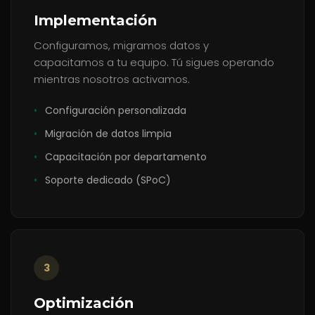
Implementación
Configuramos, migramos datos y
capacitamos a tu equipo. Tú sigues operando
mientras nosotros activamos.
•
Configuración personalizada
•
Migración de datos limpia
•
Capacitación por departamento
•
Soporte dedicado (SPoC)
3
Optimización