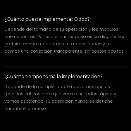
¿Cuánto cuesta implementar Odoo?
Depende del tamaño de tu operación y los módulos
que necesites. Por eso el primer paso es un diagnóstico
gratuito donde mapeamos tus necesidades y te
damos una cotización transparente, sin costos ocultos.
¿Cuánto tiempo toma la implementación?
Depende de la complejidad. Empezamos por los
módulos críticos para que veas resultados rápido y
vamos escalando. Tu operación nunca se detiene
durante el proceso.