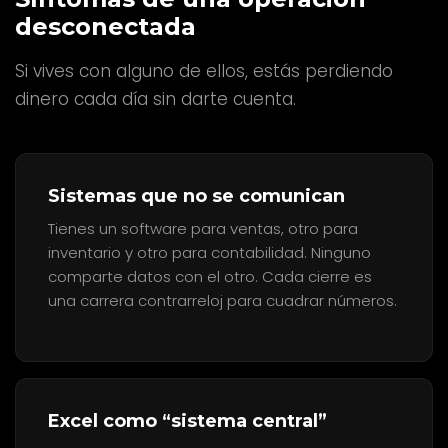
desconectada
Si vives con alguno de ellos, estás perdiendo
dinero cada día sin darte cuenta.
Sistemas que no se comunican
Tienes un software para ventas, otro para
inventario y otro para contabilidad. Ninguno
comparte datos con el otro. Cada cierre es
una carrera contrarreloj para cuadrar números.
Excel como “sistema central”