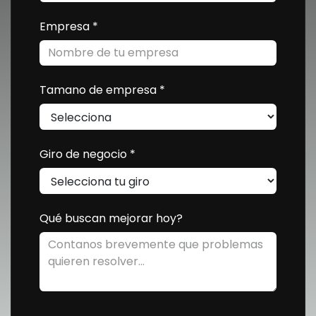
Empresa
*
Tamano de empresa
*
Giro de negocio
*
Qué buscan mejorar hoy?