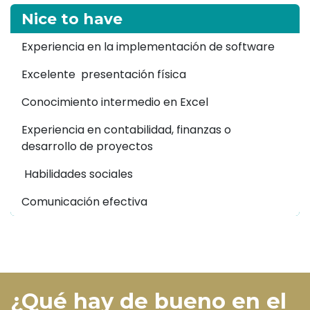
Nice to have
Experiencia en la implementación de software
Excelente presentación física
Conocimiento intermedio en Excel
Experiencia en contabilidad, finanzas o
desarrollo de proyectos
Habilidades sociales
Comunicación efectiva
¿Qué hay de bueno en el