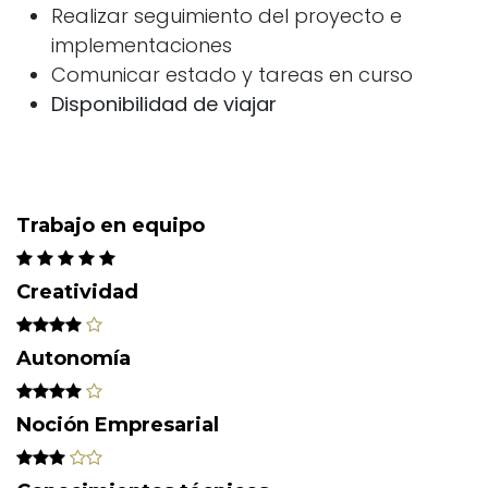
Realizar seguimiento del proyecto e
implementaciones
Comunicar estado y tareas en curso
Disponibilidad de viajar
Trabajo en equipo
Creatividad
Autonomía
Noción Empresarial