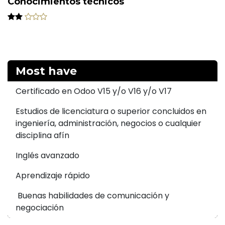
Conocimientos técnicos
Most have
Certificado en Odoo V15 y/o V16 y/o V17
Estudios de licenciatura o superior concluidos en
ingeniería, administración, negocios o cualquier
disciplina afín
Inglés avanzado
Aprendizaje rápido
Buenas habilidades de comunicación y
negociación