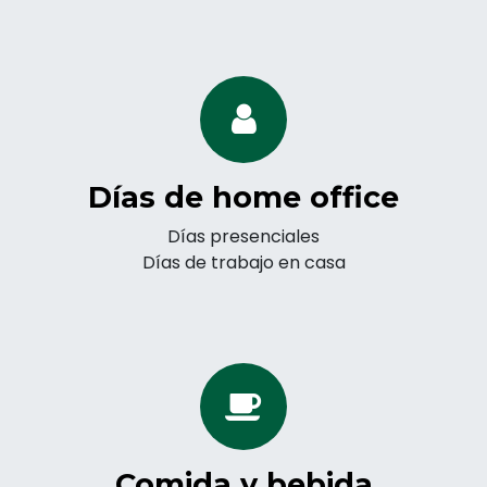
Días de home office
Días presenciales
Días de trabajo en casa
Comida y bebida