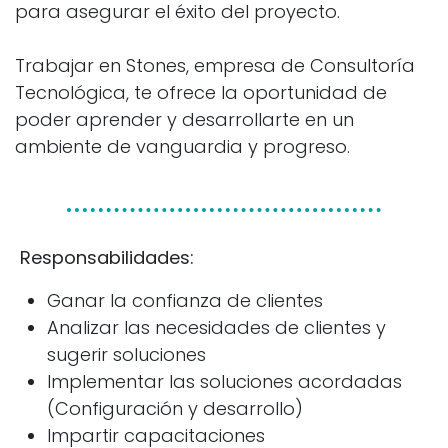
para asegurar el éxito del proyecto.
Trabajar en Stones, empresa de Consultoría
Tecnológica, te ofrece la oportunidad de
poder aprender y desarrollarte en un
ambiente de vanguardia y progreso.
Responsabilidades:
Ganar la confianza de clientes
Analizar las necesidades de clientes y
sugerir soluciones
Implementar las soluciones acordadas
(Configuración y desarrollo)
Impartir capacitaciones