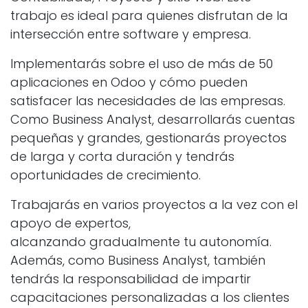
trabajo es ideal para quienes disfrutan de la
intersección entre software y empresa.
Implementarás sobre el uso de más de 50
aplicaciones en Odoo y cómo pueden
satisfacer las necesidades de las empresas.
Como Business Analyst, desarrollarás cuentas
pequeñas y grandes, gestionarás proyectos
de larga y corta duración y tendrás
oportunidades de crecimiento.
Trabajarás en varios proyectos a la vez con el
apoyo de expertos,
alcanzando gradualmente tu autonomía.
Además, como Business Analyst, también
tendrás la responsabilidad de impartir
capacitaciones personalizadas a los clientes