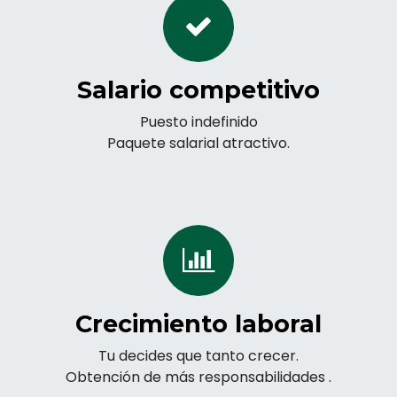
Salario competitivo
Puesto indefinido
Paquete salarial atractivo.
Crecimiento laboral
Tu decides que tanto crecer.
Obtención de más responsabilidades .