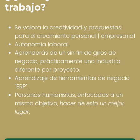
trabajo?
Se valora la creatividad y propuestas
para el crecimiento personal | empresarial
Autonomía laboral
Aprenderás de un sin fin de giros de
negocio, prácticamente una industria
diferente por proyecto.
Aprendizaje de herramientas de negocio
"ERP".
Personas humanistas, enfocadas a un
mismo objetivo,
hacer de esto un mejor
lugar.