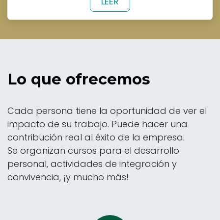
​LEER​​​
Lo que ofrecemos
Cada persona tiene la oportunidad de ver el
impacto de su trabajo. Puede hacer una
contribución real al éxito de la empresa.
Se organizan cursos para el desarrollo
personal, actividades de integración y
convivencia, ¡y mucho más!