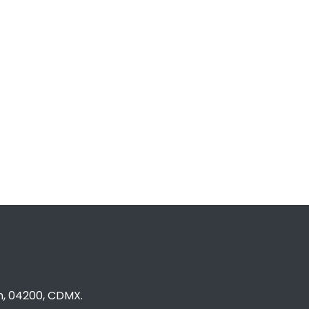
n, 04200, CDMX.