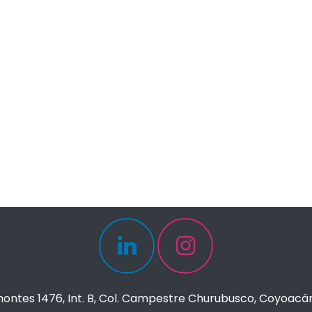
ontes 1476, Int. B, Col. Campestre Churubusco, Coyoacá