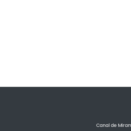
Canal de Miram