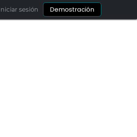
Demostración
Iniciar sesión